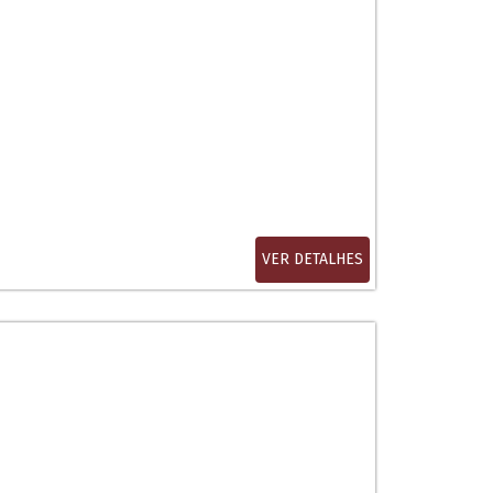
VER DETALHES