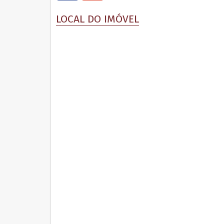
+
LOCAL DO IMÓVEL