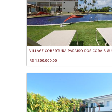
VILLAGE COBERTURA PARAÍSO DOS CORAIS G
R$ 1.800.000,00