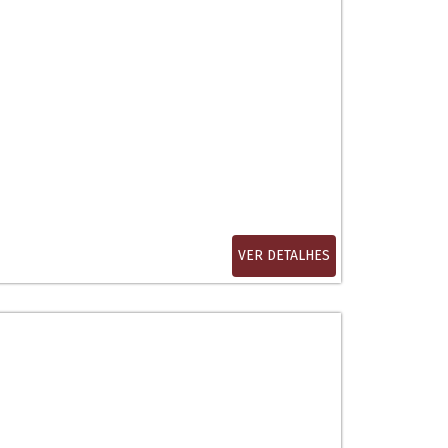
VER DETALHES