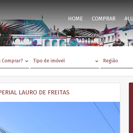
HOME
COMPRAR
AL
ERIAL LAURO DE FREITAS