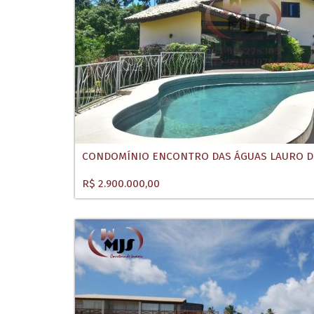
CONDOMÍNIO ENCONTRO DAS ÁGUAS LAURO DE
R$ 2.900.000,00