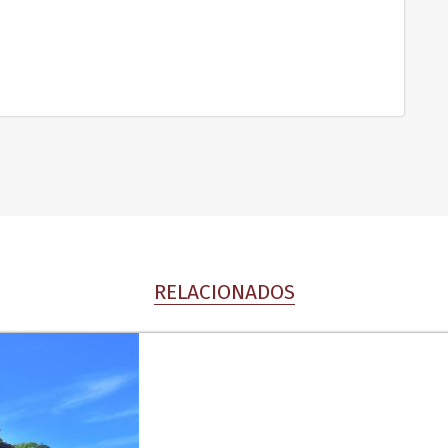
RELACIONADOS