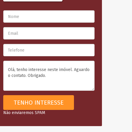
Não enviaremos SPAM