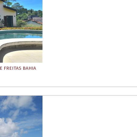
 FREITAS BAHIA