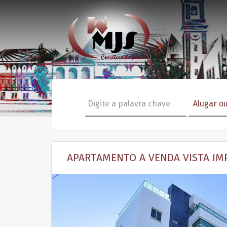
Pular para o conteúdo
APARTAMENTO A VENDA VISTA IMP