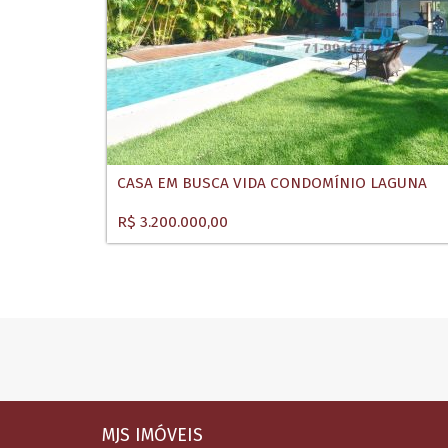
CASA EM BUSCA VIDA CONDOMÍNIO LAGUNA
R$ 3.200.000,00
MJS IMÓVEIS