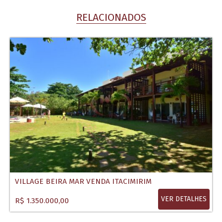
RELACIONADOS
VILLAGE BEIRA MAR VENDA ITACIMIRIM
VER DETALHES
R$ 1.350.000,00