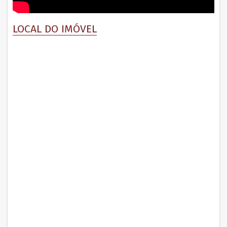
LOCAL DO IMÓVEL