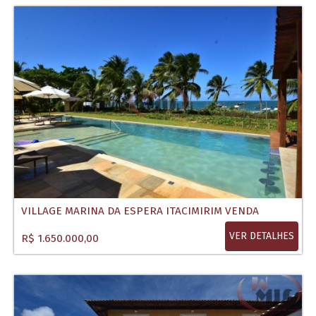
VILLAGE MARINA DA ESPERA ITACIMIRIM VENDA
VER DETALHES
R$ 1.650.000,00