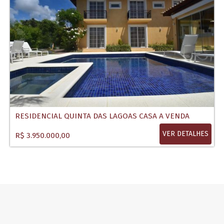
RESIDENCIAL QUINTA DAS LAGOAS CASA A VENDA
VER DETALHES
R$ 3.950.000,00