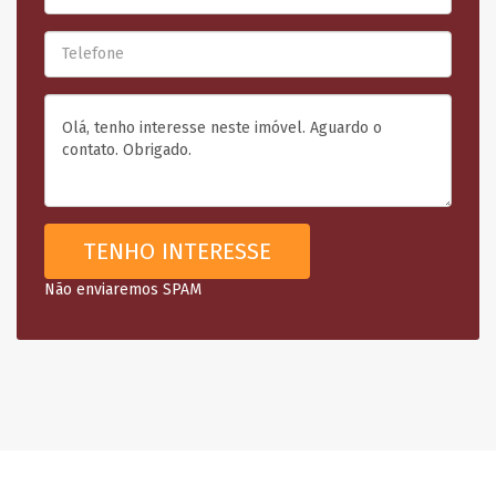
Não enviaremos SPAM