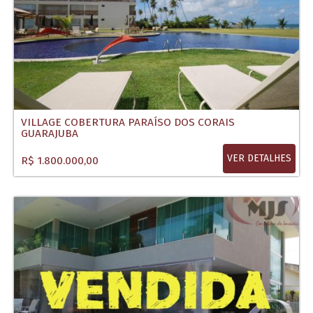
VILLAGE COBERTURA PARAÍSO DOS CORAIS
GUARAJUBA
VER DETALHES
R$ 1.800.000,00