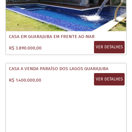
CASA EM GUARAJUBA EM FRENTE AO MAR
VER DETALHES
R$ 3.890.000,00
CASA A VENDA PARAÍSO DOS LAGOS GUARAJUBA
VER DETALHES
R$ 1.400.000,00