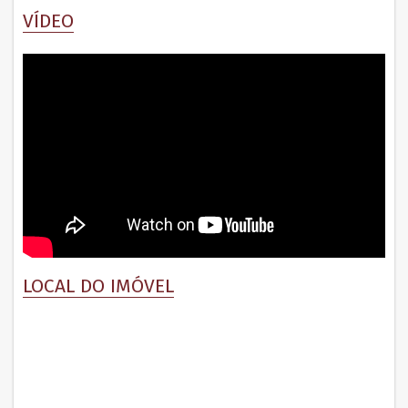
VÍDEO
p
LOCAL DO IMÓVEL