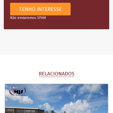
Não enviaremos SPAM
RELACIONADOS