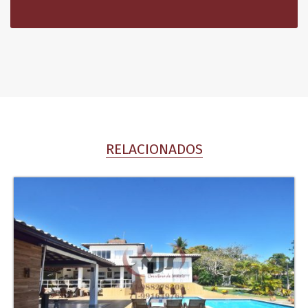
RELACIONADOS