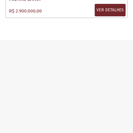
VER DETALHES
R$ 2.900.000,00