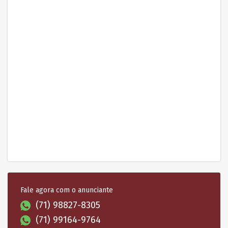
Fale agora com o anunciante
(71) 98827-8305
(71) 99164-9764