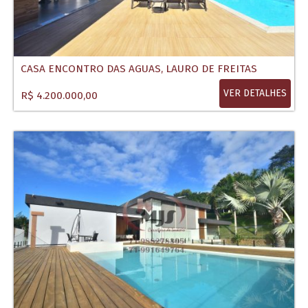
CASA ENCONTRO DAS AGUAS, LAURO DE FREITAS
VER DETALHES
R$ 4.200.000,00