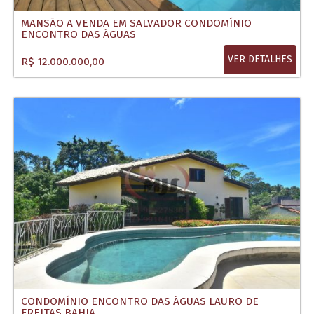
MANSÃO A VENDA EM SALVADOR CONDOMÍNIO
ENCONTRO DAS ÁGUAS
VER DETALHES
R$ 12.000.000,00
CONDOMÍNIO ENCONTRO DAS ÁGUAS LAURO DE
FREITAS BAHIA